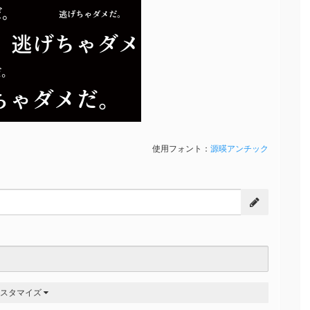
だ。
逃げちゃダメだ。
逃げちゃダメだ。
だ。
ちゃダメだ。
使用フォント：
源暎アンチック
カスタマイズ