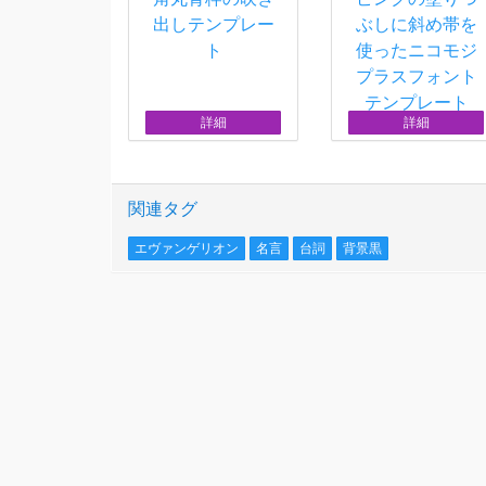
出しテンプレー
ぶしに斜め帯を
ト
使ったニコモジ
プラスフォント
テンプレート
詳細
詳細
関連タグ
エヴァンゲリオン
名言
台詞
背景黒