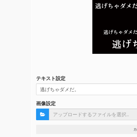
逃げちゃダメ
逃げちゃダメ
逃げ
テキスト設定
画像設定