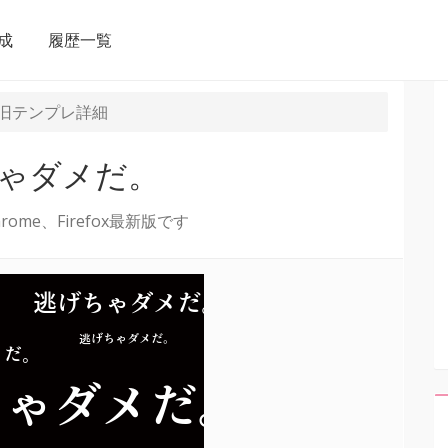
成
履歴一覧
旧テンプレ
詳細
ちゃダメだ。
ome、Firefox最新版です
逃げちゃダメだ。
逃げちゃダメだ。
メだ。
ちゃダメだ。