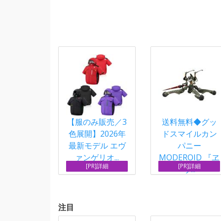
【服のみ販売／3
送料無料◆グッ
色展開】2026年
ドスマイルカン
最新モデル エヴ
パニー
ァンゲリオ...
MODEROID 『ヱ
[PR]詳細
[PR]詳細
ヴ...
注目