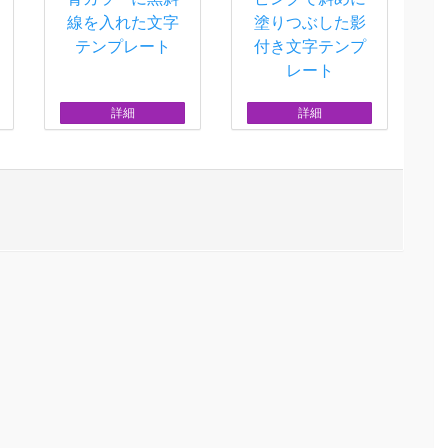
線を入れた文字
塗りつぶした影
テンプレート
付き文字テンプ
レート
詳細
詳細