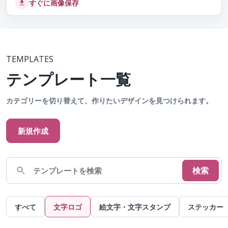
すぐに画像保存
TEMPLATES
テンプレート一覧
カテゴリーを切り替えて、作りたいデザインを見つけられます。
新規作成
検索
すべて
文字ロゴ
絵文字・文字スタンプ
ステッカー