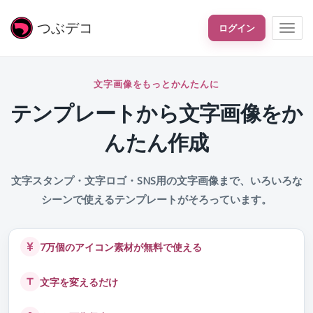
つぶ
デコ
ログイン
文字画像をもっとかんたんに
テンプレートから文字画像をか
んたん作成
文字スタンプ・文字ロゴ・SNS用の文字画像まで、いろいろな
シーンで使えるテンプレートがそろっています。
7万個のアイコン素材が無料で使える
文字を変えるだけ