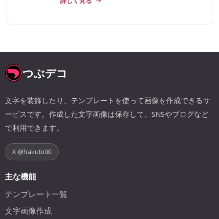
詳しく見る
つぶデコ
文字を装飾したり、テンプレートを使って画像を作成できるサ
ービスです。作成した文字画像は保存して、SNSやブログなど
で利用できます。
X @hakuto00
主な機能
テンプレート一覧
文字画像作成