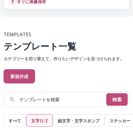
すぐに画像保存
TEMPLATES
テンプレート一覧
カテゴリーを切り替えて、作りたいデザインを見つけられます。
新規作成
検索
すべて
文字ロゴ
絵文字・文字スタンプ
ステッカー