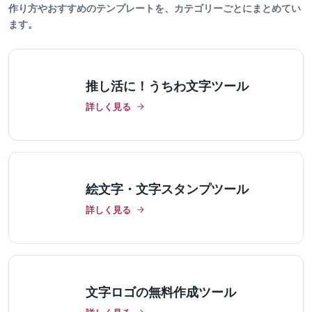
作り方やおすすめのテンプレートを、カテゴリーごとにまとめてい
ます。
推し活に！うちわ文字ツール
詳しく見る
絵文字・文字スタンプツール
詳しく見る
文字ロゴの無料作成ツール