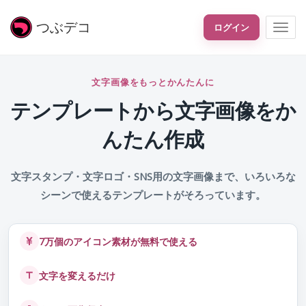
つぶ
デコ
ログイン
文字画像をもっとかんたんに
テンプレートから文字画像をか
んたん作成
文字スタンプ・文字ロゴ・SNS用の文字画像まで、いろいろな
シーンで使えるテンプレートがそろっています。
7万個のアイコン素材が無料で使える
文字を変えるだけ