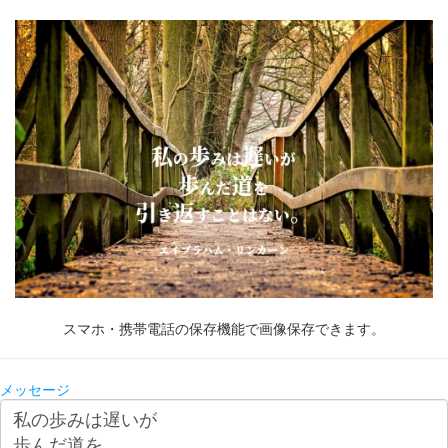
スマホ・携帯電話の保存機能で画像保存できます。
メッセージ