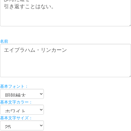
名前
基本フォント：
基本文字カラー：
基本文字サイズ：