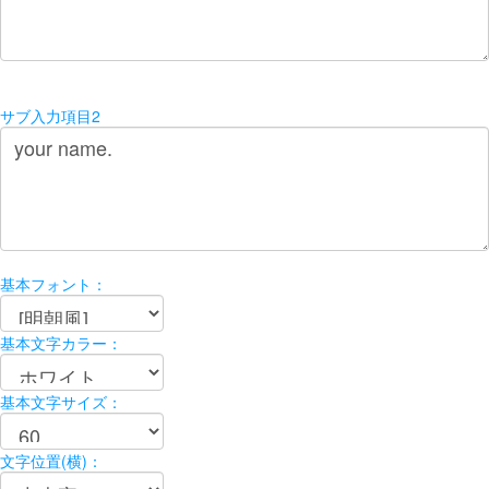
サブ入力項目2
基本フォント：
基本文字カラー：
基本文字サイズ：
文字位置(横)：